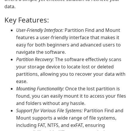
data.
Key Features:
User-Friendly Interface:
Partition Find and Mount
features a user-friendly interface that makes it
easy for both beginners and advanced users to
navigate the software.
Partition Recovery:
The software effectively scans
your storage device to locate lost or deleted
partitions, allowing you to recover your data with
ease.
Mounting Functionality:
Once the lost partition is
found, you can easily mount it to access your files
and folders without any hassle.
Support for Various File Systems:
Partition Find and
Mount supports a wide range of file systems,
including FAT, NTFS, and exFAT, ensuring