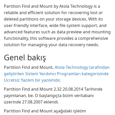
Partition Find and Mount by Atola Technology is a
reliable and efficient solution for recovering lost or
deleted partitions on your storage devices. With its
user-friendly interface, wide file system support, and
advanced features such as data preview and mounting
functionality, this software provides a comprehensive
solution for managing your data recovery needs.
Genel bakış
Partition Find and Mount,
Atola Technology tarafından
geliştirilen Sistem Yardımcı Programları kategorisinde
Ücretsiz Yazılım bir yazılımdır
.
Partition Find and Mount 2.32 20.08.2014 Tarihinde
yayımlanan, be. O başlangıçta bizim veritabanı
üzerinde 27.08.2007 eklendi.
Partition Find and Mount aşağıdaki işletim