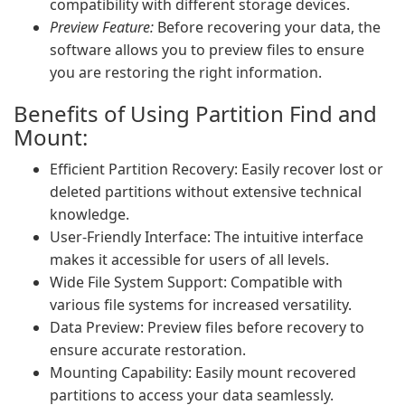
compatibility with different storage devices.
Preview Feature:
Before recovering your data, the
software allows you to preview files to ensure
you are restoring the right information.
Benefits of Using Partition Find and
Mount:
Efficient Partition Recovery: Easily recover lost or
deleted partitions without extensive technical
knowledge.
User-Friendly Interface: The intuitive interface
makes it accessible for users of all levels.
Wide File System Support: Compatible with
various file systems for increased versatility.
Data Preview: Preview files before recovery to
ensure accurate restoration.
Mounting Capability: Easily mount recovered
partitions to access your data seamlessly.