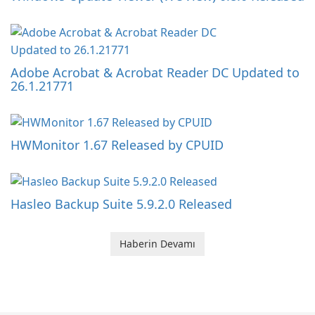
Adobe Acrobat & Acrobat Reader DC Updated to
26.1.21771
HWMonitor 1.67 Released by CPUID
Hasleo Backup Suite 5.9.2.0 Released
Haberin Devamı