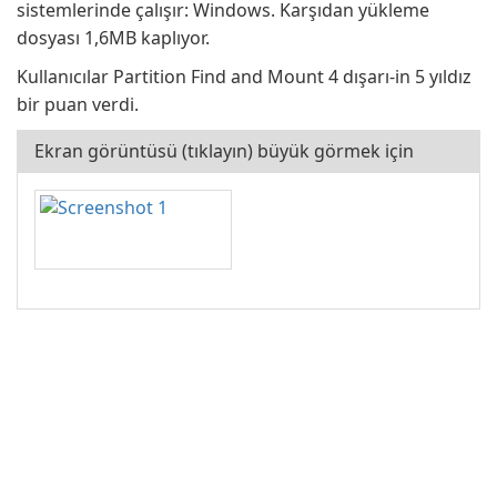
sistemlerinde çalışır: Windows. Karşıdan yükleme
dosyası 1,6MB kaplıyor.
Kullanıcılar Partition Find and Mount 4 dışarı-in 5 yıldız
bir puan verdi.
Ekran görüntüsü (tıklayın) büyük görmek için