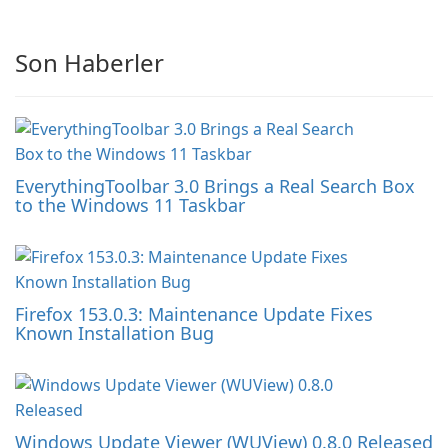
Son Haberler
EverythingToolbar 3.0 Brings a Real Search Box
to the Windows 11 Taskbar
Firefox 153.0.3: Maintenance Update Fixes
Known Installation Bug
Windows Update Viewer (WUView) 0.8.0 Released