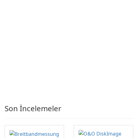
Son İncelemeler