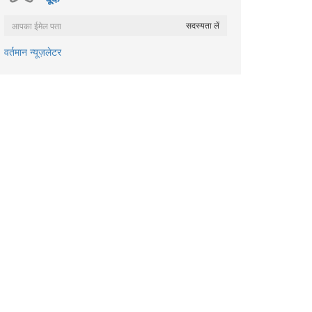
वर्तमान न्यूज़लेटर