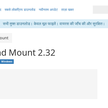
द
सबसे लोकप्रिय डाउनलोड
नवीनतम अपडेट
ताज़ा खबर
सभी मुफ्त डाउनलोड। केवल मूल फाइलें। वायरस की जाँच की और सुरक्षित।
Mount
and Mount 2.32
Windows