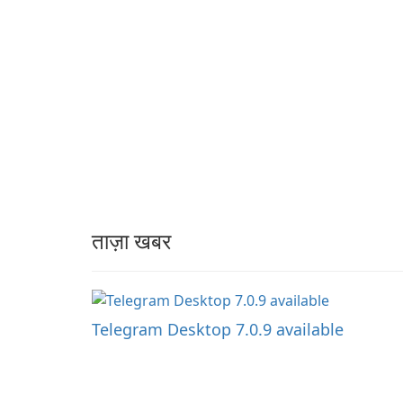
ताज़ा खबर
Telegram Desktop 7.0.9 available