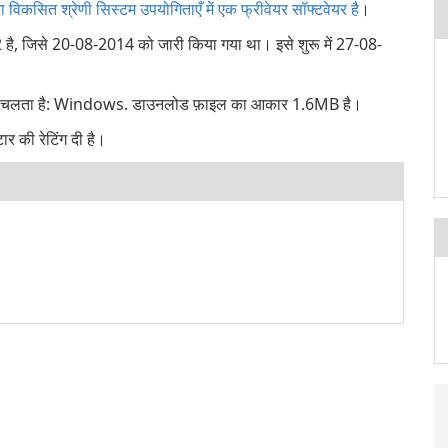
विकसित श्रेणी सिस्टम उपयोगिताएँ में एक फ्रीवेयर सॉफ्टवेयर है
।
 जिसे 20-08-2014 को जारी किया गया था। इसे शुरू में 27-08-
पर चलता है: Windows. डाउनलोड फ़ाइल का आकार 1.6MB है।
र की रेटिंग दी है।