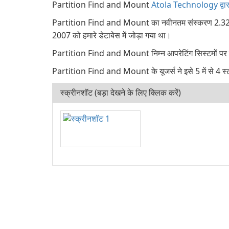
Partition Find and Mount
Atola Technology द्वारा 
Partition Find and Mount का नवीनतम संस्करण 2.32 है,
2007 को हमारे डेटाबेस में जोड़ा गया था।
Partition Find and Mount निम्न आपरेटिंग सिस्टमों 
Partition Find and Mount के यूजर्स ने इसे 5 में से 4 स्टा
स्क्रीनशॉट (बड़ा देखने के लिए क्लिक करें)